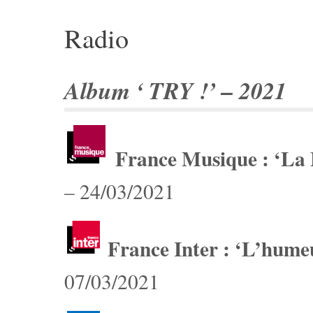
Radio
Album ‘ TRY !’ – 2021
France Musique : ‘La 
– 24/03/2021
France Inter : ‘L’hume
07/03/2021