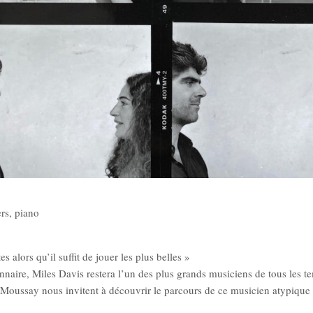
rs, piano
s alors qu’il suffit de jouer les plus belles »
nnaire, Miles Davis restera l’un des plus grands musiciens de tous les t
Moussay nous invitent à découvrir le parcours de ce musicien atypique 