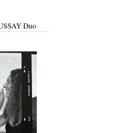
OUSSAY Duo