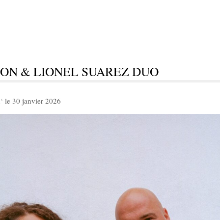
SON & LIONEL SUAREZ DUO
m
‘ le 30 janvier 2026