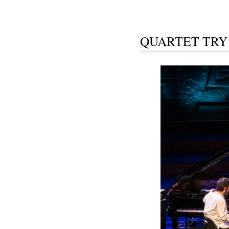
QUARTET TRY 