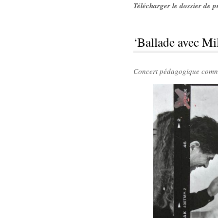
Télécharger le dossier de p
‘Ballade avec
Concert pédagogique commen